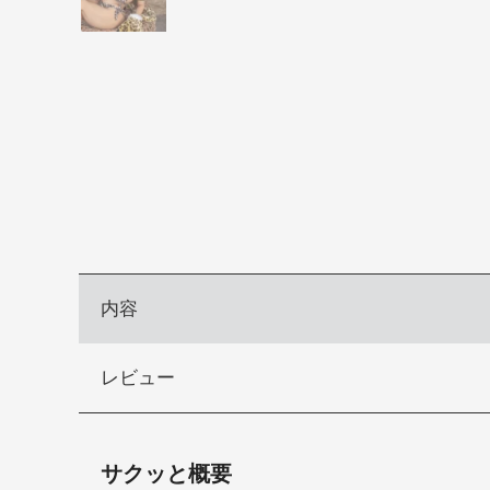
内容
レビュー
サクッと概要