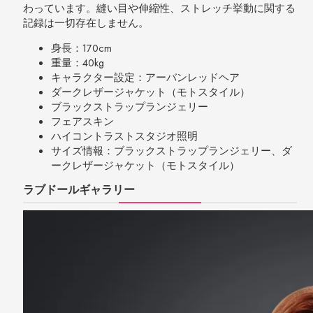
わっています。縫い目や伸縮性、ストレッチ挙動に関する
記録は一切存在しません。
身長：170cm
重量：40kg
キャラクター設定：アーバンレッドヘア
ダークレザージャケット（モトスタイル）
ブラックストラップランジェリー
フェアスキン
ハイコントラストスタジオ照明
サイズ情報：ブラックストラップランジェリー、ダ
ークレザージャケット（モトスタイル）
ラブドールギャラリー